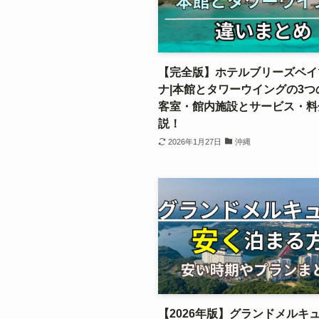
【完全版】ホテルブリーズベイ
ナ|本館とタワーウイングの3つ
客室・館内施設とサービス・料
説！
2026年1月27日
沖縄
【2026年版】グランドメルキ