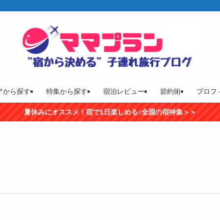
アから探す
特集から探す
宿泊レビュー
節約術
プロフ
夏休みにオススメ！宿で1日楽しめる♪全国の宿特集＞＞