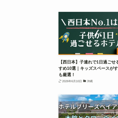
【西日本】子連れで1日過ごせ
すめ10選｜キッズスペースが
も厳選！
2026年6月10日
沖縄