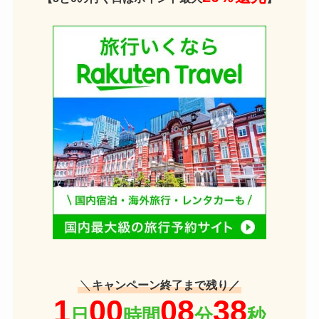
＼
キャンペーン終了まで残り／