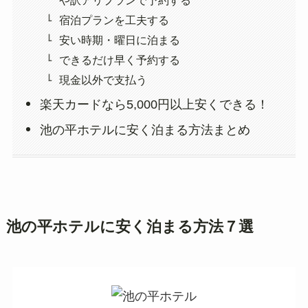
宿泊プランを工夫する
安い時期・曜日に泊まる
できるだけ早く予約する
現金以外で支払う
楽天カードなら5,000円以上安くできる！
池の平ホテルに安く泊まる方法まとめ
池の平ホテルに安く泊まる方法７選