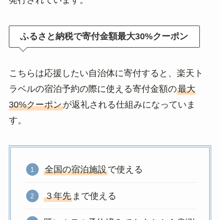
発行されています。
ふるさと納税で寄付金額最大30%クーポン
こちらは応援したい自治体に寄付すると、楽天ト
ラベルの宿泊予約の際に使える寄付金額の
最大
30%クーポン
が返礼される仕組みになっていま
す。
全国の宿泊施設
で使える
３年先
まで使える