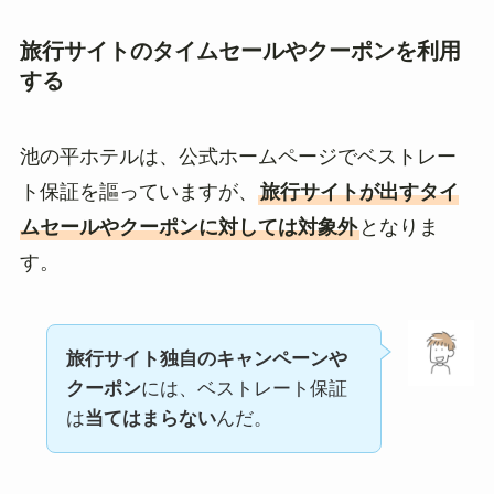
旅行サイトのタイムセールやクーポンを利用
する
池の平ホテルは、公式ホームページでベストレー
ト保証を謳っていますが、
旅行サイトが出すタイ
ムセールやクーポンに対しては対象外
となりま
す。
旅行サイト独自のキャンペーンや
クーポン
には、ベストレート保証
は
当てはまらない
んだ。