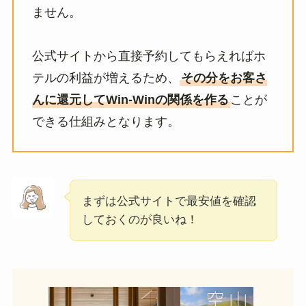
ません。
公式サイトから直接予約してもらえればホ
テルの利益が増えるため、
その分をお客さ
んに還元してWin-Winの関係を作る
ことが
できる仕組みとなります。
まずは公式サイトで最安値を確認
しておくのが良いね！