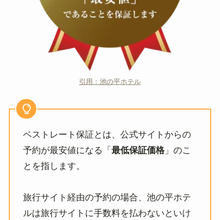
引用：池の平ホテル
ベストレート保証とは、公式サイトからの
予約が最安値になる「
最低保証価格
」のこ
とを指します。
旅行サイト経由の予約の場合、池の平ホテ
ルは旅行サイトに手数料を払わないといけ