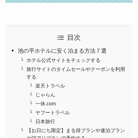
目次
池の平ホテルに安く泊まる方法７選
ホテル公式サイトをチェックする
旅行サイトのタイムセールやクーポンを利用
する
楽天トラベル
じゃらん
一休.com
ヤフートラベル
日本旅行
【お日にち限定】まる得プランや連泊プラン
や訳アリプランで予約する