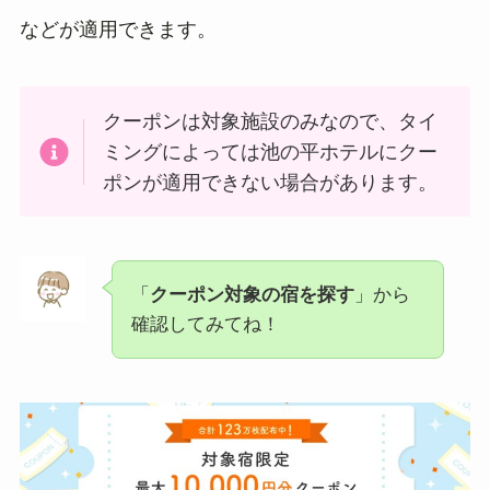
などが適用できます。
クーポンは対象施設のみなので、タイ
ミングによっては池の平ホテルにクー
ポンが適用できない場合があります。
「
クーポン対象の宿を探す
」から
確認してみてね！