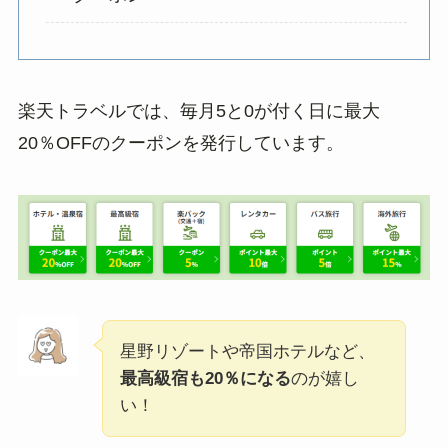
楽天トラベルでは、毎月5と0が付く日に最大
20％OFFのクーポンを発行しています。
星野リゾートや帝国ホテルなど、
最高級宿も20％になる
のが嬉し
い！