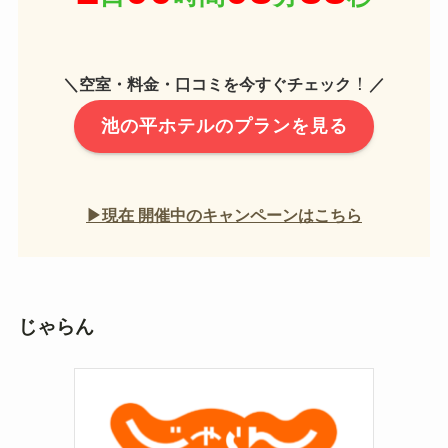
！
＼空室・料金・口コミを今すぐチェック
／
池の平ホテルのプランを見る
▶現在 開催中のキャンペーンはこちら
じゃらん