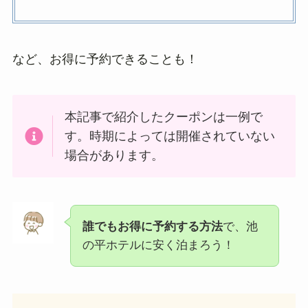
など、お得に予約できることも！
本記事で紹介したクーポンは一例で
す。時期によっては開催されていない
場合があります。
誰でもお得に予約する方法
で、池
の平ホテルに安く泊まろう！