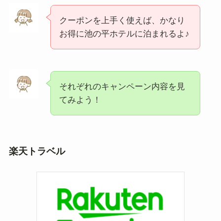
クーポンを上手く使えば、かなり
お得に池の平ホテルに泊まれるよ♪
それぞれのキャンペーン内容を見
てみよう！
楽天トラベル