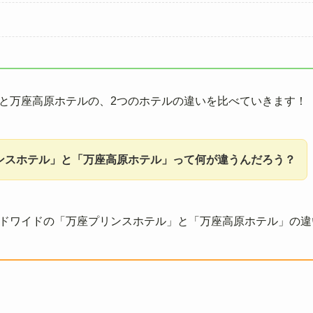
と万座高原ホテルの、2つのホテルの違いを比べていきます！
ンスホテル」と「万座高原ホテル」って何が違うんだろう？
ドワイドの「万座プリンスホテル」と「万座高原ホテル」の違