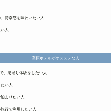
の、特別感を味わいたい人
たい人
高原ホテルがオススメな人
船で、湯巡り体験をしたい人
りたい人
で泊まりたい人
の旅行で利用したい人