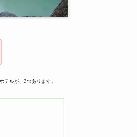
ホテルが、3つあります。