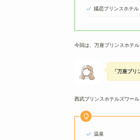
嬬恋プリンスホテル
今回は、万座プリンスホテル
「万座プリ
西武プリンスホテルズワール
温泉