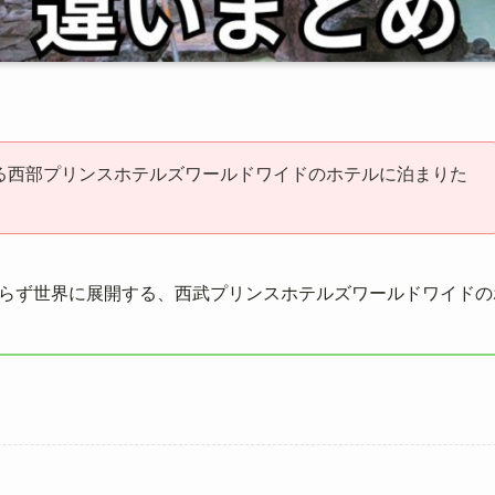
る西部プリンスホテルズワールドワイドのホテルに泊まりた
らず世界に展開する、西武プリンスホテルズワールドワイドの