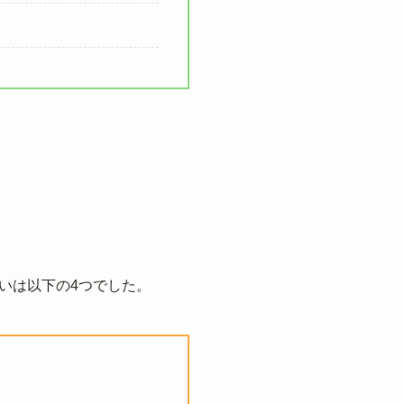
いは以下の4つでした。