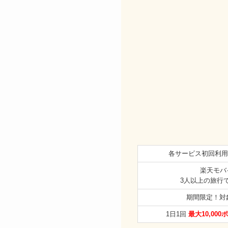
各サービス初回利用
楽天モバ
3人以上の旅行
期間限定！対
1日1回
最大10,000