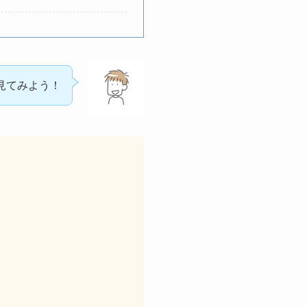
見てみよう！