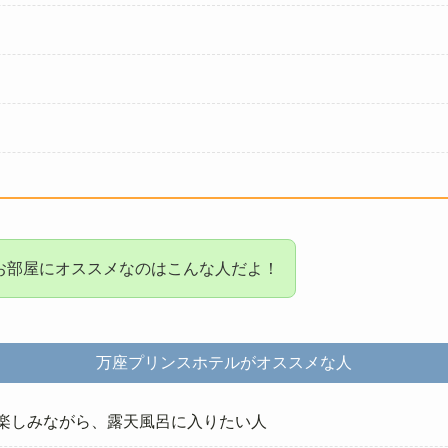
お部屋にオススメなのはこんな人だよ！
万座プリンスホテルがオススメな人
景を楽しみながら、露天風呂に入りたい人