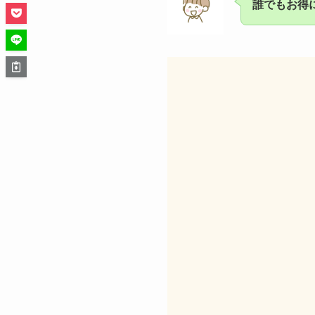
誰でもお得