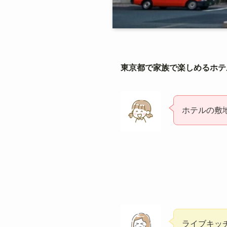
東京都で家族で楽しめるホテ
ホテルの敷
ライブキッ