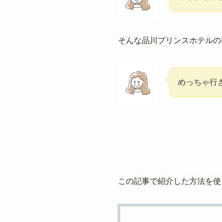
そんな品川プリンスホテルの
めっちゃ行
この記事で紹介した方法を使