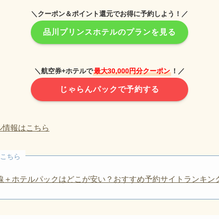
＼クーポン＆ポイント還元でお得に予約しよう！／
品川プリンスホテルのプランを見る
＼航空券+ホテルで
最大30,000円分クーポン
！／
じゃらんパックで予約する
ル情報はこちら
こちら
線＋ホテルパックはどこが安い？おすすめ予約サイトランキン