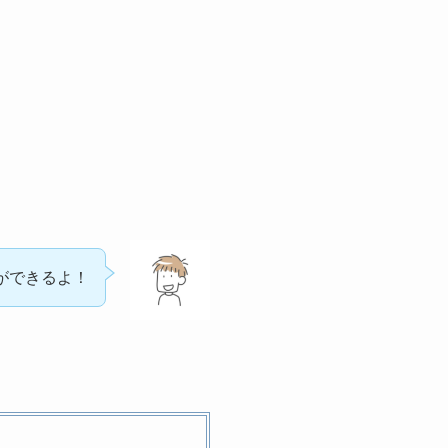
ができるよ！