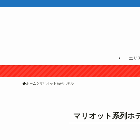
エリ
ホーム
マリオット系列ホテル
マリオット系列ホ