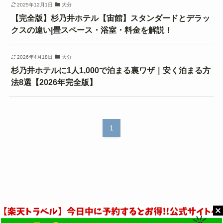
2025年12月1日
大分
【完全版】杉乃井ホテル【宙館】スタンダードとデラッ
クスの違い|畳スペース・浴室・料金を解説！
2026年4月18日
大分
杉乃井ホテルに1人1,000で泊まる裏ワザ｜安く泊まる方
法8選【2026年完全版】
1