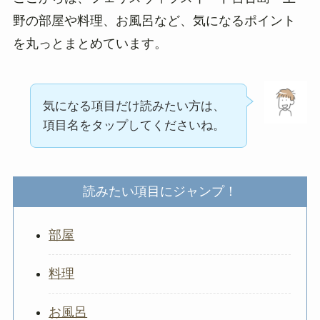
野の部屋や料理、お風呂など、気になるポイント
を丸っとまとめています。
気になる項目だけ読みたい方は、
項目名をタップしてくださいね。
読みたい項目にジャンプ！
部屋
料理
お風呂