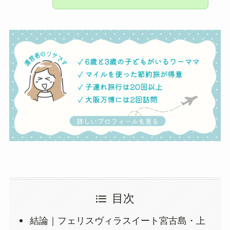
目次
結論｜フェリスヴィラスイート宮古島・上