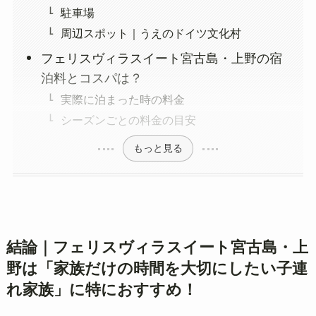
駐車場
周辺スポット｜うえのドイツ文化村
フェリスヴィラスイート宮古島・上野の宿
泊料とコスパは？
実際に泊まった時の料金
シーズンごとの料金の目安
もっと見る
結論｜フェリスヴィラスイート宮古島・上
野は「家族だけの時間を大切にしたい子連
れ家族」に特におすすめ！