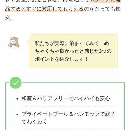
絡するとすぐに対応してもらえる
のがとっても便
利。
私たちが実際に泊まってみて、
め
ちゃくちゃ良かったと感じた3つの
ポイント
を紹介します！
和室＆バリアフリーでハイハイも安心
プライベートプール＆ハンモックで親子
でわくわく