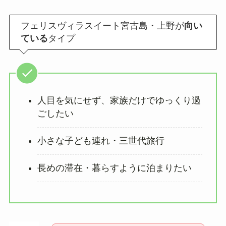
フェリスヴィラスイート宮古島・上野が
向い
ている
タイプ
人目を気にせず、家族だけでゆっくり過
ごしたい
小さな子ども連れ・三世代旅行
長めの滞在・暮らすように泊まりたい