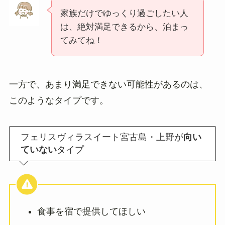
家族だけでゆっくり過ごしたい人
は、絶対満足できるから、泊まっ
てみてね！
一方で、あまり満足できない可能性があるのは、
このようなタイプです。
フェリスヴィラスイート宮古島・上野が
向い
ていない
タイプ
食事を宿で提供してほしい