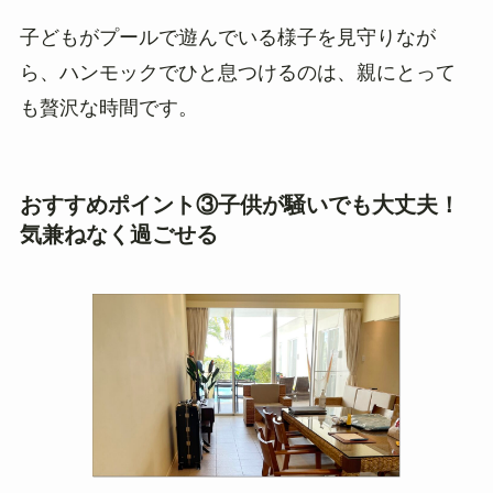
子どもがプールで遊んでいる様子を見守りなが
ら、ハンモックでひと息つけるのは、親にとって
も贅沢な時間です。
おすすめポイント③子供が騒いでも大丈夫！
気兼ねなく過ごせる