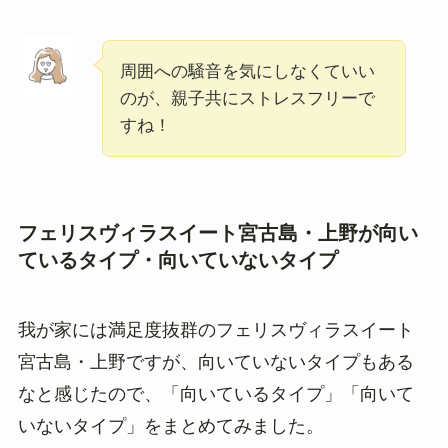
周囲への騒音を気にしなくていい
のが、親子共にストレスフリーで
すね！
フェリスヴィラスイート宮古島・上野が向い
ているタイプ・向いていないタイプ
我が家には満足度抜群のフェリスヴィラスイート
宮古島・上野ですが、向いていないタイプもある
なと感じたので、「向いているタイプ」「向いて
いないタイプ」をまとめてみました。