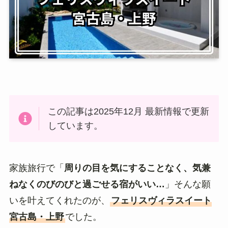
この記事は2025年12月 最新情報で更新
しています。
家族旅行で「
周りの目を気にすることなく、気兼
ねなくのびのびと過ごせる宿がいい…
」そんな願
いを叶えてくれたのが、
フェリスヴィラスイート
宮古島・上野
でした。