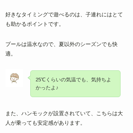
好きなタイミングで遊べるのは、子連れにはとて
も助かるポイントです。
プールは温水なので、夏以外のシーズンでも快
適。
25℃くらいの気温でも、気持ちよ
かったよ♪
また、ハンモックが設置されていて、こちらは大
人が乗っても安定感があります。