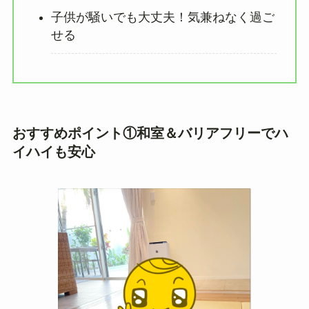
子供が騒いでも大丈夫！気兼ねなく過ご
せる
おすすめポイント①和室＆バリアフリーでハ
イハイも安心