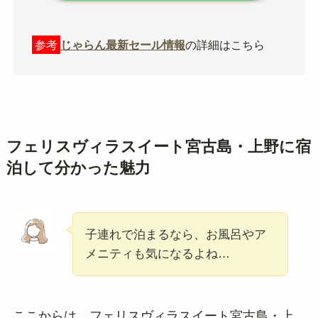
参考
じゃらん最新セール情報
の詳細はこちら
フェリスヴィラスイート宮古島・上野に宿
泊して分かった魅力
子連れで泊まるなら、お風呂やア
メニティも気になるよね…
ここからは、フェリスヴィラスイート宮古島・上