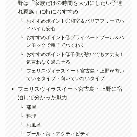
野は「家族だけの時間を大切にしたい子連
れ家族」に特におすすめ！
おすすめポイント①和室＆バリアフリーでハ
イハイも安心
おすすめポイント②プライベートプール＆ハ
ンモックで親子でわくわく
おすすめポイント③子供が騒いでも大丈夫！
気兼ねなく過ごせる
フェリスヴィラスイート宮古島・上野が向い
ているタイプ・向いていないタイプ
フェリスヴィラスイート宮古島・上野に宿
泊して分かった魅力
部屋
料理
お風呂
プール・海・アクティビティ