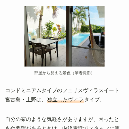
部屋から見える景色（筆者撮影）
コンドミニアムタイプのフェリスヴィラスイート
宮古島・上野は、
独立したヴィラ
タイプ。
自分の家のような気軽さがありますが、困ったと
きや要望があるときは、内線電話で
スタッフに連