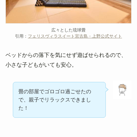
広々とした琉球畳
引用：
フェリスヴィラスイート宮古島・上野公式サイト
ベッドからの落下を気にせず遊ばせられるので、
小さな子どもがいても安心。
畳の部屋でゴロゴロ過ごせたの
で、親子でリラックスできまし
た！