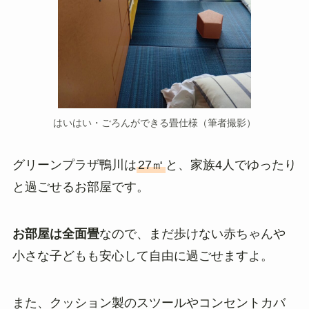
はいはい・ごろんができる畳仕様（筆者撮影）
グリーンプラザ鴨川は
27㎡
と、家族4人でゆったり
と過ごせるお部屋です。
お部屋は全面畳
なので、まだ歩けない赤ちゃんや
小さな子どもも安心して自由に過ごせますよ。
また、クッション製のスツールやコンセントカバ