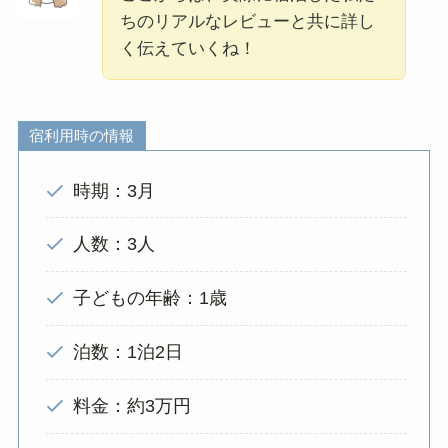
ちのリアルなレビューと共に詳し
く伝えていくね！
宿利用時の情報
時期：3月
人数：3人
子どもの年齢：1歳
泊数：1泊2日
料金：約3万円