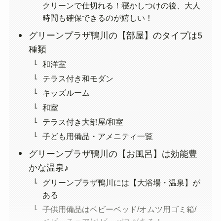
クリーンで仕切れる！寝かしつけの後、大人
時間も確保できるのが嬉しい！
グリーンプラザ鴨川の【部屋】のタイプは5
種類
和洋室
テラス付き和モダン
キッズルーム
和室
テラス付き大部屋/和室
子ども用備品・アメニティ一覧
グリーンプラザ鴨川の【お風呂】は効能豊
かな温泉♪
グリーンプラザ鴨川には【大浴場・温泉】が
ある
子供用備品はベビーベッド/オムツ用ゴミ箱/