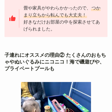
畳や家具がやわらかかったので、
つか
まり立ちから転んでも大丈夫！
好きなだけお部屋の中を探索させてあ
げられました。
子連れにオススメの理由② たくさんのおもち
ゃやぬいぐるみにニコニコ！海で磯遊びや、
プライベートプールも