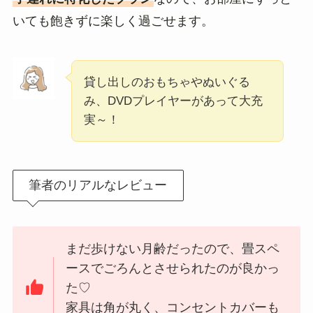
いても飽きずに楽しく過ごせます。
貸し出しのおもちゃやぬいぐる
み、DVDプレイヤーがあって大充
実～！
筆者のリアルなレビュー
まだ歩けない月齢だったので、畳スペ
ースでごろんとさせられたのが良かっ
た♡
家具は角が丸く、コンセントカバーも