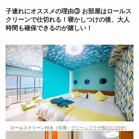
子連れにオススメの理由③ お部屋はロールス
クリーンで仕切れる！寝かしつけの後、大人
時間も確保できるのが嬉しい！
ロールスクリーン付き（引用：
グリーンプラザ鴨川公式HP
）