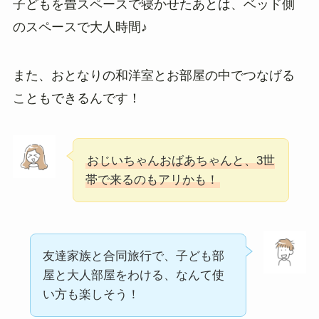
子どもを畳スペースで寝かせたあとは、ベッド側
のスペースで大人時間♪
また、おとなりの和洋室とお部屋の中でつなげる
こともできるんです！
おじいちゃんおばあちゃんと、3世
帯で来るのもアリかも！
友達家族と合同旅行で、子ども部
屋と大人部屋をわける、なんて使
い方も楽しそう！