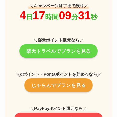
＼
キャンペーン終了まで残り／
＼楽天ポイント還元なら／
楽天トラベルでプランを見る
＼dポイント・Pontaポイントを貯めるなら／
じゃらんでプランを見る
＼PayPayポイント還元なら／