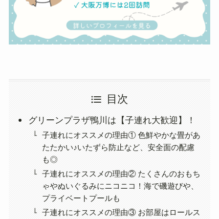
目次
グリーンプラザ鴨川は【子連れ大歓迎】！
子連れにオススメの理由① 色鮮やかな畳があ
たたかい♪いたずら防止など、安全面の配慮
も◎
子連れにオススメの理由② たくさんのおもち
ゃやぬいぐるみにニコニコ！海で磯遊びや、
プライベートプールも
子連れにオススメの理由③ お部屋はロールス