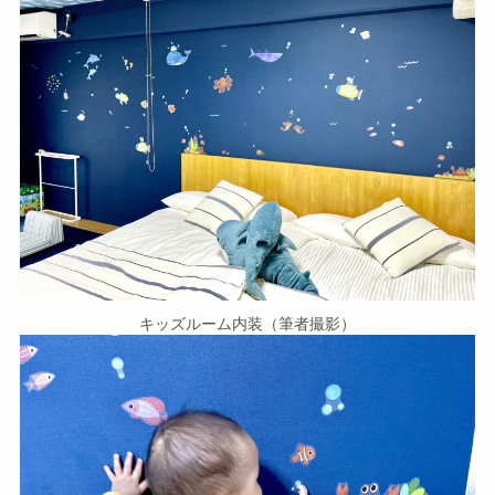
キッズルーム内装（筆者撮影）