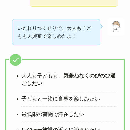
いたれりつくせりで、大人も子ど
もも大興奮で楽しめたよ！
大人も子どもも、
気兼ねなくのびのび過
ごしたい
子どもと一緒に食事を楽しみたい
最低限の荷物で滞在したい