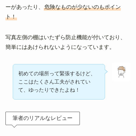
ーがあったり、
危険なものが少ないのもポイン
ト！
写真左側の棚はいたずら防止機能が付いており、
簡単にはあけられないようになっています。
初めての場所って緊張するけど、
ここはたくさん工夫がされてい
て、ゆったりできたよね！
筆者のリアルなレビュー