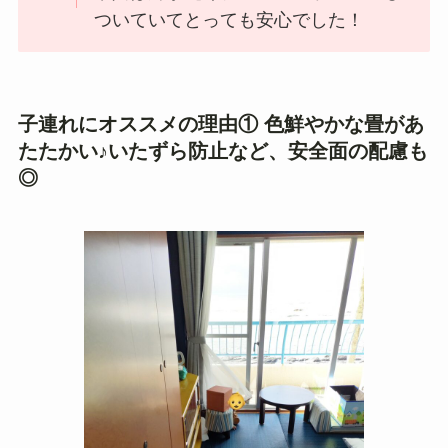
ついていてとっても安心でした！
子連れにオススメの理由① 色鮮やかな畳があ
たたかい♪いたずら防止など、安全面の配慮も
◎