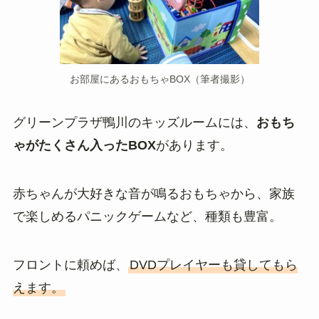
お部屋にあるおもちゃBOX（筆者撮影）
グリーンプラザ鴨川のキッズルームには、
おもち
ゃがたくさん入ったBOX
があります。
赤ちゃんが大好きな音が鳴るおもちゃから、家族
で楽しめるパニックゲームなど、種類も豊富。
フロントに頼めば、
DVDプレイヤーも貸してもら
えます。