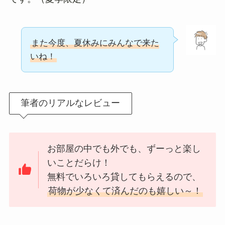
また今度、夏休みにみんなで来た
いね！
筆者のリアルなレビュー
お部屋の中でも外でも、ずーっと楽し
いことだらけ！
無料でいろいろ貸してもらえるので、
荷物が少なくて済んだのも嬉しい～！