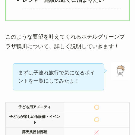
レジャー施設の近くに泊まりたい
このような要望を叶えてくれるホテルグリーンプ
ラザ鴨川について、詳しく説明していきます！
まずは子連れ旅行で気になるポイ
ントを一覧にしてみたよ！
子ども用アメニティ
子どもが楽しめる設備・イベン
ト
露天風呂付部屋