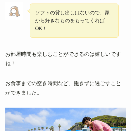
ソフトの貸し出しはないので、家
から好きなものをもってくれば
OK！
お部屋時間も楽しむことができるのは嬉しいです
ね！
お食事までの空き時間など、飽きずに過ごすこと
ができました。