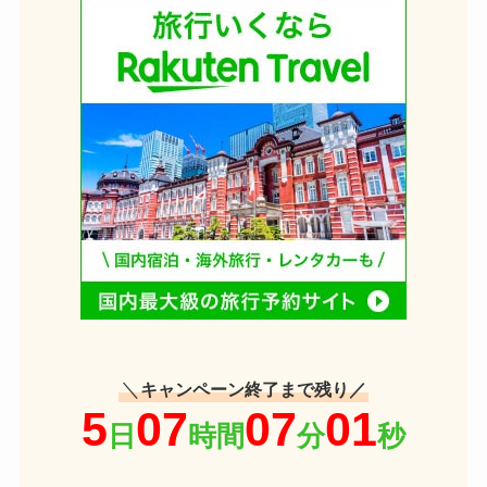
＼
キャンペーン終了まで残り／