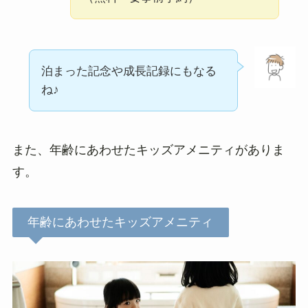
泊まった記念や成長記録にもなる
ね♪
また、年齢にあわせたキッズアメニティがありま
す。
年齢にあわせたキッズアメニティ