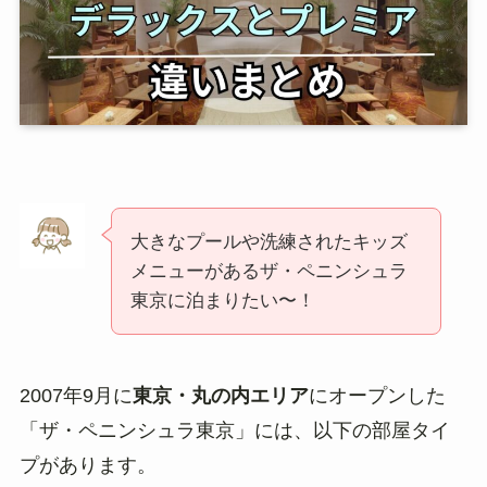
大きなプールや洗練されたキッズ
メニューがあるザ・ペニンシュラ
東京に泊まりたい〜！
2007年9月に
東京・丸の内エリア
にオープンした
「ザ・ペニンシュラ東京」には、以下の部屋タイ
プがあります。