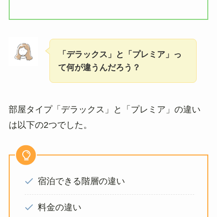
「デラックス」と「プレミア」っ
て何が違うんだろう？
部屋タイプ「デラックス」と「プレミア」の違い
は以下の2つでした。
宿泊できる階層の違い
料金の違い