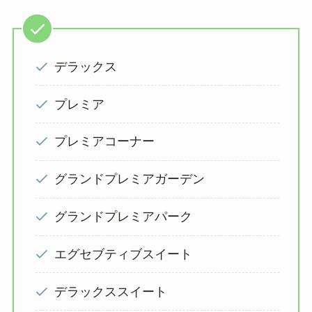
デラックス
プレミア
プレミアコーナー
グランドプレミアガーデン
グランドプレミアパーク
エグセブティブスイート
デラックススイート