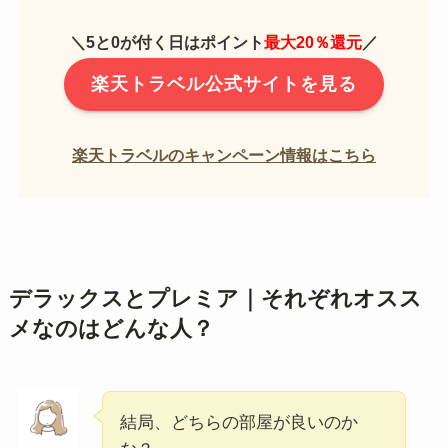
＼5と0が付く日はポイント
最大20％還元
／
楽天トラベル公式サイトを見る
楽天トラベルのキャンペーン情報はこちら
デラックスとプレミア｜それぞれオスス
メなのはどんな人？
結局、どちらの部屋が良いのか