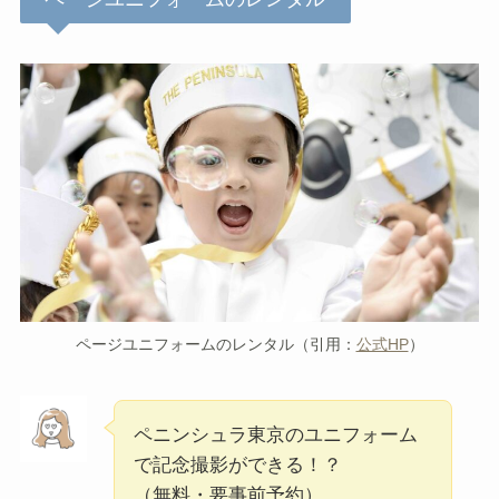
ページユニフォームのレンタル（引用：
公式HP
）
ペニンシュラ東京のユニフォーム
で記念撮影ができる！？
（無料・要事前予約）