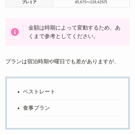
プレミア
85,675〜229,425円
金額は時期によって変動するため、あ
くまで参考としてください。
プランは宿泊時期や曜日でも差がありますが、
ベストレート
食事プラン