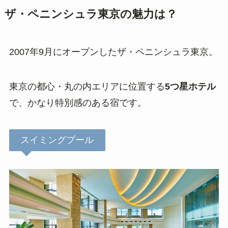
ザ・ペニンシュラ東京の魅力は？
2007年9月にオープンしたザ・ペニンシュラ東京。
東京の都心・丸の内エリアに位置する
5つ星ホテル
で、かなり特別感のある宿です。
スイミングプール