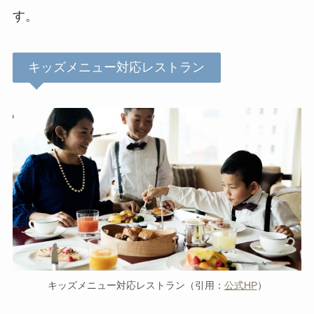
す。
キッズメニュー対応レストラン
キッズメニュー対応レストラン（引用：
公式HP
）