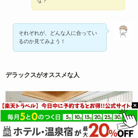
な？
それぞれが、どんな人に合ってい
るのか見てみよう！
デラックスがオススメな人