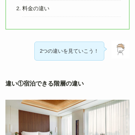
料金の違い
2つの違いを見ていこう！
違い①宿泊できる階層の違い