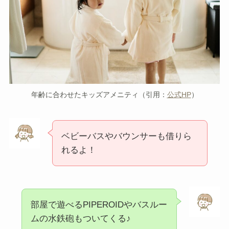
年齢に合わせたキッズアメニティ（引用：
公式HP
）
ベビーバスやバウンサーも借りら
れるよ！
部屋で遊べるPIPEROIDやバスルー
ムの水鉄砲もついてくる♪