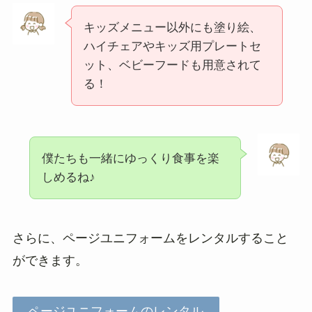
キッズメニュー以外にも塗り絵、
ハイチェアやキッズ用プレートセ
ット、ベビーフードも用意されて
る！
僕たちも一緒にゆっくり食事を楽
しめるね♪
さらに、ページユニフォームをレンタルすること
ができます。
ページユニフォームのレンタル