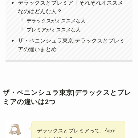
デラックスとプレミア｜それぞれオススメ
なのはどんな人？
デラックスがオススメな人
プレミアがオススメな人
ザ・ペニンシュラ東京|デラックスとプレミ
アの違いまとめ
ザ・ペニンシュラ東京|デラックスとプレ
ミアの違いは2つ
デラックスとプレミアって、何が