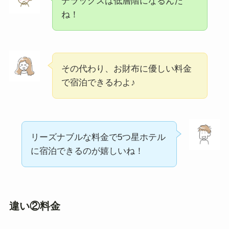
デラックスは低層階になるんだ
ね！
その代わり、お財布に優しい料金
で宿泊できるわよ♪
リーズナブルな料金で5つ星ホテル
に宿泊できるのが嬉しいね！
違い②料金