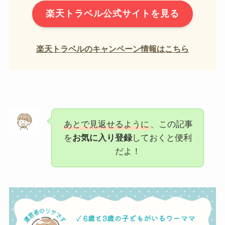
楽天トラベル公式サイトを見る
楽天トラベルのキャンペーン情報はこちら
あとで見返せるように
、この記事
を
お気に入り登録
しておくと便利
だよ！