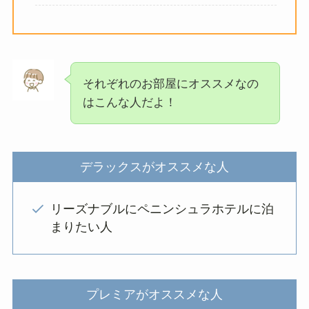
それぞれのお部屋にオススメなの
はこんな人だよ！
デラックスがオススメな人
リーズナブルにペニンシュラホテルに泊
まりたい人
プレミアがオススメな人