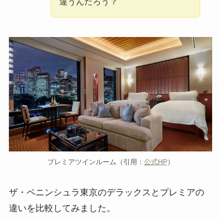
違うんだろう？
プレミアツインルーム（引用：
公式HP
）
ザ・ペニンシュラ東京のデラックスとプレミアの
違いを比較してみました。