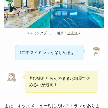
スイミングプール（引用：
公式HP
）
1年中スイミングが楽しめるよ！
遊び疲れたらそのままお部屋で休
めるのが最高！
また、キッズメニュー対応のレストランがありま