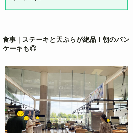
食事｜ステーキと天ぷらが絶品！朝のパン
ケーキも◎