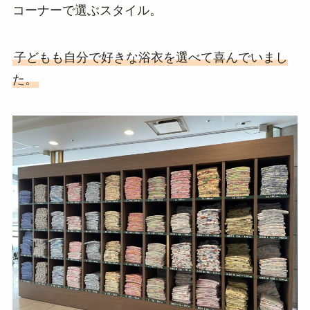
コーナーで選ぶスタイル。
子どもも自分で好きな浴衣を選べて喜んでいまし
た。