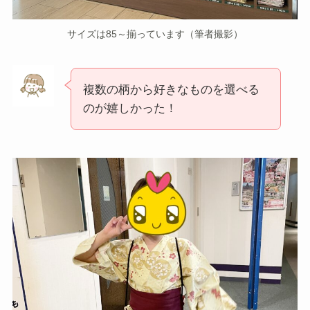
サイズは85～揃っています（筆者撮影）
複数の柄から好きなものを選べる
のが嬉しかった！