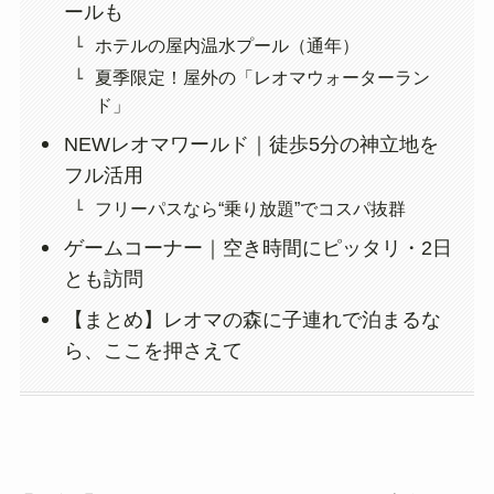
ールも
ホテルの屋内温水プール（通年）
夏季限定！屋外の「レオマウォーターラン
ド」
NEWレオマワールド｜徒歩5分の神立地を
フル活用
フリーパスなら“乗り放題”でコスパ抜群
ゲームコーナー｜空き時間にピッタリ・2日
とも訪問
【まとめ】レオマの森に子連れで泊まるな
ら、ここを押さえて