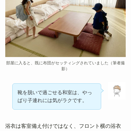
部屋に入ると、既に布団がセッティングされていました（筆者撮
影）
靴を脱いで過ごせる和室は、やっ
ぱり子連れには気がラクです。
浴衣は客室備え付けではなく、フロント横の浴衣