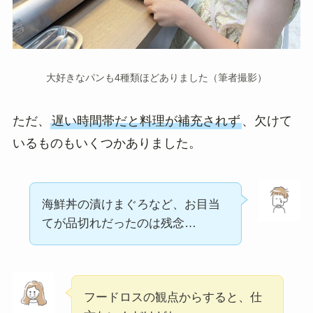
大好きなパンも4種類ほどありました（筆者撮影）
ただ、
遅い時間帯だと料理が補充されず
、欠けて
いるものもいくつかありました。
海鮮丼の漬けまぐろなど、お目当
てが品切れだったのは残念…
フードロスの観点からすると、仕