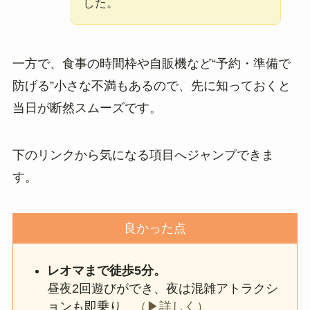
した。
一方で、食事の時間枠や自販機など“予約・準備で
防げる”小さな不満もあるので、先に知っておくと
当日が断然スムーズです。
下のリンクから気になる項目へジャンプできま
す。
良かった点
レオマまで徒歩5分。
昼夜2回遊びができ、夜は混雑アトラクシ
ョンも即乗り
（▶詳しく）