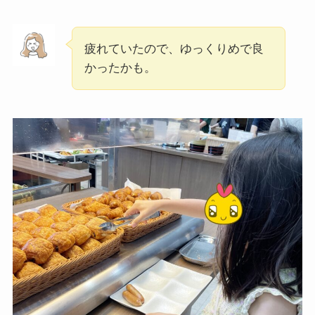
疲れていたので、ゆっくりめで良
かったかも。