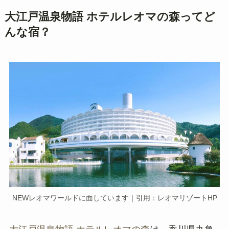
大江戸温泉物語 ホテルレオマの森ってど
んな宿？
NEWレオマワールドに面しています｜引用：レオマリゾートHP