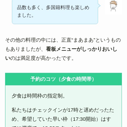
品数も多く、多国籍料理も楽しめ
ました。
その他の料理の中には、正直“まあまあ”というもの
もありましたが、
看板メニューがしっかりおいし
い
のは満足度が高かったです。
予約のコツ（夕食の時間帯）
夕食は時間枠の指定制。
私たちはチェックインが17時と遅めだったた
め、希望していた早い枠（17:30開始）はす