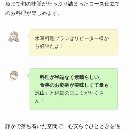
魚まで旬の味覚がたっぷり詰まったコース仕立て
のお料理が楽しめます。
水軍料理プランはリピーター様か
ら好評だよ！
「
料理が半端なく素晴らしい
」
「
食事のお刺身が美味しくて量も
沢山
」と絶賛の口コミがたくさ
ん！
静かで落ち着いた空間で、心安らぐひとときを過