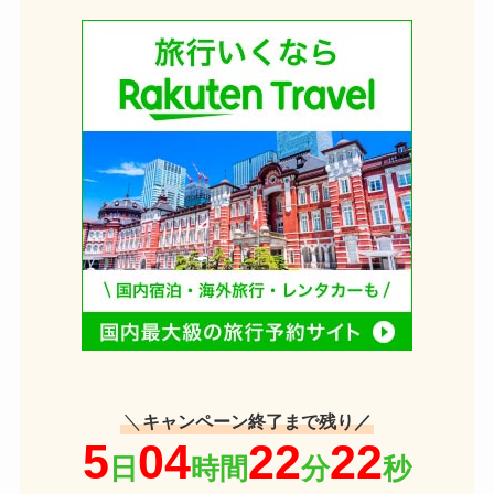
＼
キャンペーン終了まで残り／