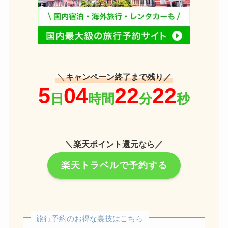
＼
キャンペーン終了まで残り／
＼楽天ポイント還元なら／
楽天トラベルで予約する
旅行予約のお得な裏技はこちら