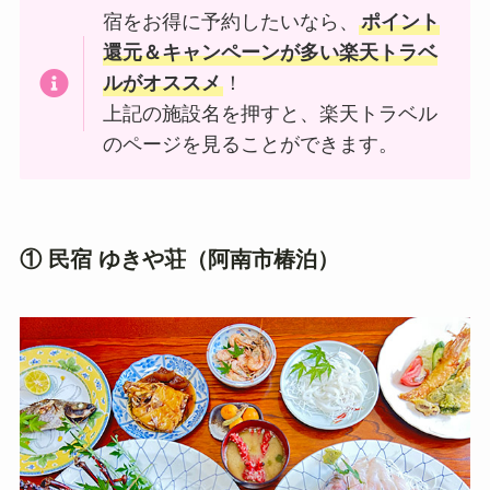
宿をお得に予約したいなら、
ポイント
還元＆キャンペーンが多い楽天トラベ
ルがオススメ
！
上記の施設名を押すと、楽天トラベル
のページを見ることができます。
① 民宿 ゆきや荘（阿南市椿泊）