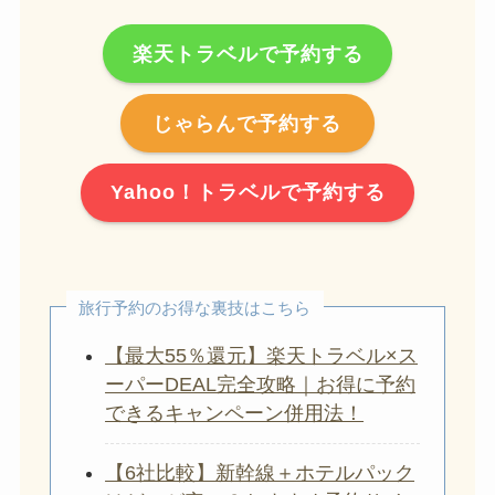
楽天トラベルで予約する
じゃらんで予約する
Yahoo！トラベルで予約する
旅行予約のお得な裏技はこちら
【最大55％還元】楽天トラベル×ス
ーパーDEAL完全攻略｜お得に予約
できるキャンペーン併用法！
【6社比較】新幹線＋ホテルパック