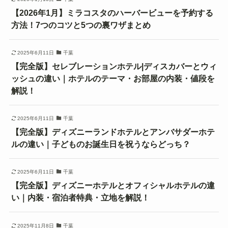
【2026年1月】ミラコスタのハーバービューを予約する
方法！7つのコツと5つの裏ワザまとめ
2025年6月11日
千葉
【完全版】セレブレーションホテル|ディスカバーとウィ
ッシュの違い｜ホテルのテーマ・お部屋の内装・値段を
解説！
2025年6月11日
千葉
【完全版】ディズニーランドホテルとアンバサダーホテ
ルの違い｜子どものお誕生日を祝うならどっち？
2025年6月11日
千葉
【完全版】ディズニーホテルとオフィシャルホテルの違
い｜内装・宿泊者特典・立地を解説！
2025年11月8日
千葉