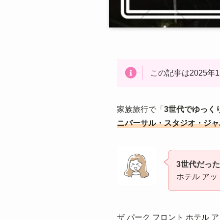
この記事は2025年
家族旅行で「
3世代でゆっく
ニバーサル・スタジオ・ジャ
3世代だっ
ホテル ア
ザ パーク フロント ホテル