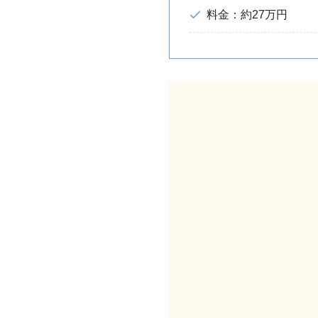
料金：約27万円