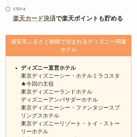
STEP
楽天カード決済
で楽天ポイントも貯める
浦安市ふるさと納税で泊まれるディズニー関連
ホテル
ディズニー直営ホテル
東京ディズニーシー・ホテルミラコスタ
★今回の主役
東京ディズニーランドホテル
ディズニーアンバサダーホテル
東京ディズニーシー・ファンタジースプ
リングスホテル
東京ディズニーリゾート・トイ・ストー
リーホテル