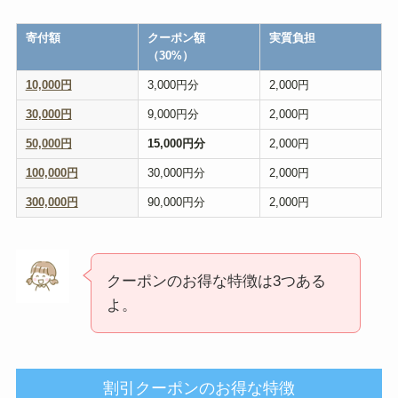
寄付額
クーポン額
実質負担
（
30%
）
10,000円
3,000円分
2,000円
30,000円
9,000円分
2,000円
50,000円
15,000
円分
2,000円
100,000円
30,000円分
2,000円
300,000円
90,000円分
2,000円
クーポンのお得な特徴は3つある
よ。
割引クーポンのお得な特徴