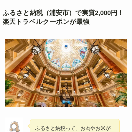
ふるさと納税（浦安市）で実質2,000円！
楽天トラベルクーポンが最強
ふるさと納税って、お肉やお米が