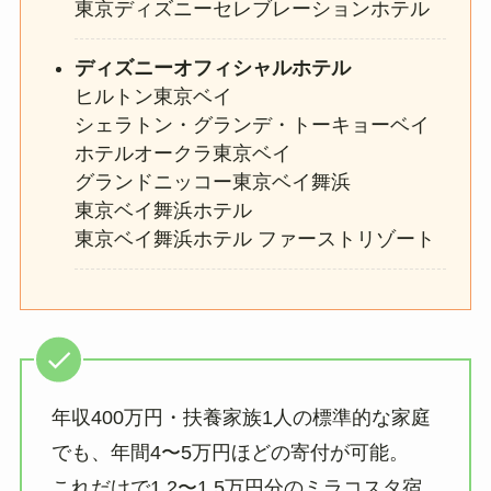
東京ディズニーセレブレーションホテル
ディズニーオフィシャルホテル
ヒルトン東京ベイ
シェラトン・グランデ・トーキョーベイ
ホテルオークラ東京ベイ
グランドニッコー東京ベイ舞浜
東京ベイ舞浜ホテル
東京ベイ舞浜ホテル ファーストリゾート
年収400万円・扶養家族1人の標準的な家庭
でも、年間4〜5万円ほどの寄付が可能。
これだけで1.2〜1.5万円分のミラコスタ宿