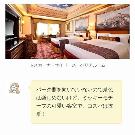
トスカーナ・サイド スーペリアルーム
パーク側を向いていないので景色
は楽しめないけど、ミッキーモチ
ーフの可愛い客室で、コスパは抜
群！