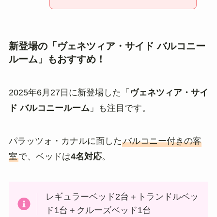
新登場の「ヴェネツィア・サイド バルコニー
ルーム」もおすすめ！
2025年6月27日に新登場した「
ヴェネツィア・サイ
ド バルコニールーム
」も注目です。
パラッツォ・カナルに面した
バルコニー付きの客
室
で、ベッドは
4名対応
。
レギュラーベッド2台＋トランドルベッ
ド1台＋クルーズベッド1台