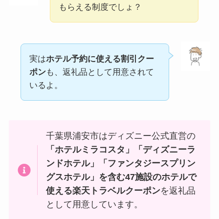
もらえる制度でしょ？
実は
ホテル予約に使える割引クー
ポン
も、返礼品として用意されて
いるよ。
千葉県浦安市はディズニー公式直営の
「ホテルミラコスタ」「ディズニーラ
ンドホテル」「ファンタジースプリン
グスホテル」を含む47施設のホテルで
使える楽天トラベルクーポン
を返礼品
として用意しています。