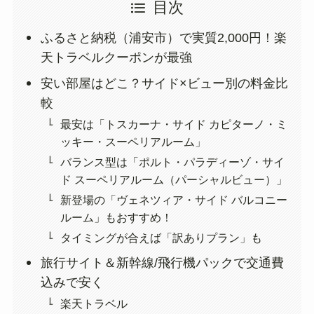
目次
ふるさと納税（浦安市）で実質2,000円！楽
天トラベルクーポンが最強
安い部屋はどこ？サイド×ビュー別の料金比
較
最安は「トスカーナ・サイド カピターノ・ミ
ッキー・スーペリアルーム」
バランス型は「ポルト・パラディーゾ・サイ
ド スーペリアルーム（パーシャルビュー）」
新登場の「ヴェネツィア・サイド バルコニー
ルーム」もおすすめ！
タイミングが合えば「訳ありプラン」も
旅行サイト＆新幹線/飛行機パックで交通費
込みで安く
楽天トラベル