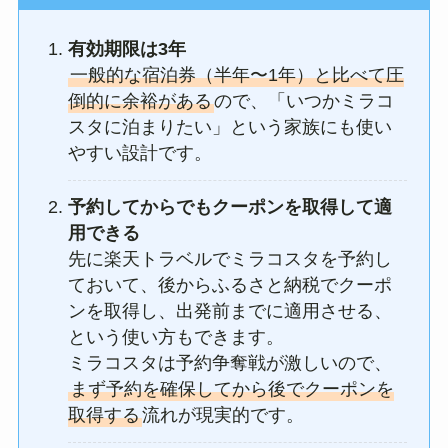
有効期限は3年
一般的な宿泊券（半年〜1年）と比べて圧
倒的に余裕がある
ので、「いつかミラコ
スタに泊まりたい」という家族にも使い
やすい設計です。
予約してからでもクーポンを取得して適
用できる
先に楽天トラベルでミラコスタを予約し
ておいて、後からふるさと納税でクーポ
ンを取得し、出発前までに適用させる、
という使い方もできます。
ミラコスタは予約争奪戦が激しいので、
まず予約を確保してから後でクーポンを
取得する
流れが現実的です。