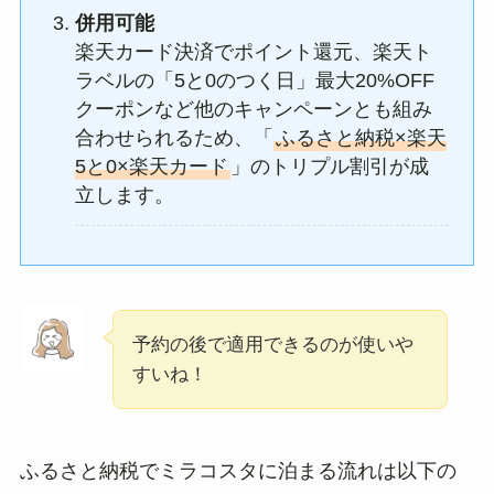
併用可能
楽天カード決済でポイント還元、楽天ト
ラベルの「5と0のつく日」最大20%OFF
クーポンなど他のキャンペーンとも組み
合わせられるため、「
ふるさと納税×楽天
5と0×楽天カード
」のトリプル割引が成
立します。
予約の後で適用できるのが使いや
すいね！
ふるさと納税でミラコスタに泊まる流れは以下の