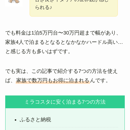
られる♪
でも料金は1泊5万円台〜30万円超まで幅があり、
家族4人で泊まるとなるとなかなかハードル高い…
と感じる方も多いはずです。
でも実は、この記事で紹介する7つの方法を使え
ば、
家族で数万円もお得に泊まれる
んです。
ミラコスタに安く泊まる7つの方法
ふるさと納税