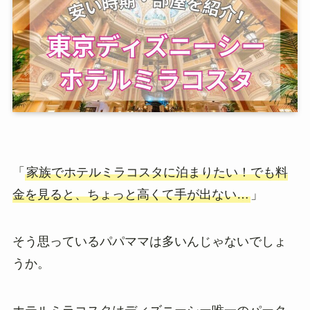
「
家族でホテルミラコスタに泊まりたい！でも料
金を見ると、ちょっと高くて手が出ない…
」
そう思っているパパママは多いんじゃないでしょ
うか。