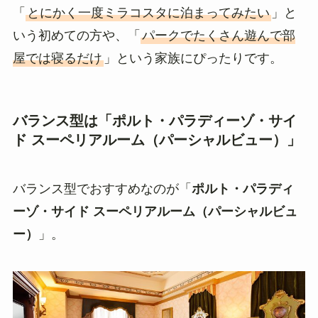
「
とにかく一度ミラコスタに泊まってみたい
」と
いう初めての方や、「
パークでたくさん遊んで部
屋では寝るだけ
」という家族にぴったりです。
バランス型は「ポルト・パラディーゾ・サイ
ド スーペリアルーム（パーシャルビュー）」
バランス型でおすすめなのが「
ポルト・パラディ
ーゾ・サイド スーペリアルーム（パーシャルビュ
ー）
」。