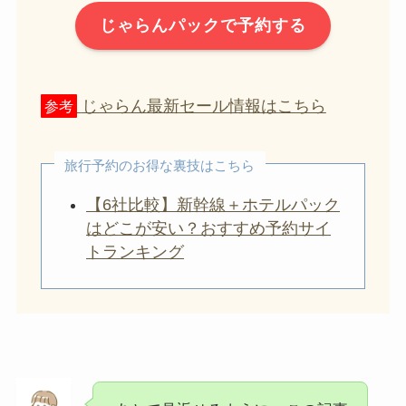
じゃらんパックで予約する
じゃらん最新セール情報はこちら
参考
旅行予約のお得な裏技はこちら
【6社比較】新幹線＋ホテルパック
はどこが安い？おすすめ予約サイ
トランキング