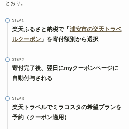
とおり。
STEP
楽天ふるさと納税で「
浦安市の楽天トラベ
ルクーポン
」を寄付額別から選択
STEP
寄付完了後、翌日にmyクーポンページに
自動付与される
STEP
楽天トラベルでミラコスタの希望プランを
予約（クーポン適用）