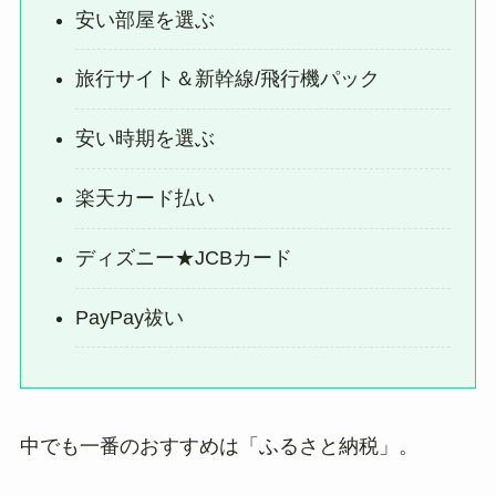
安い部屋を選ぶ
旅行サイト＆新幹線/飛行機パック
安い時期を選ぶ
楽天カード払い
ディズニー★JCBカード
PayPay祓い
中でも一番のおすすめは「ふるさと納税」。