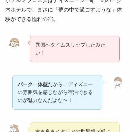
ホテルミラコスタはディズニーシー唯一のパーク
内ホテルで、まさに「夢の中で過ごすような」体
験ができる憧れの宿。
異国へタイムスリップしたみた
い！
パーク一体型
だから、ディズニー
の雰囲気を感じながら宿泊できる
のが魅力なんだよな〜！
古き良きイタリアの世界観が感じ