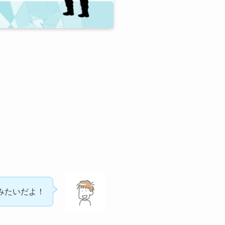
みたいだよ！