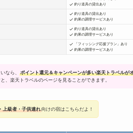
釣り道具の貸出あり
釣り道具の貸出あり
釣果の調理サービスあり
釣り道具の貸出あり
釣果の調理サービスあり
「フィッシング応援プラン」あり
釣果の調理サービスあり
たいなら、
ポイント還元＆キャンペーンが多い楽天トラベルが
すと、楽天トラベルのページを見ることができます。
・上級者・子供連れ
向けの宿はこちらだよ！