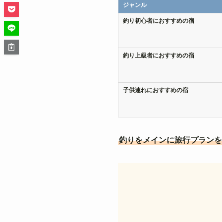
ジャンル
釣り初心者におすすめの宿
釣り上級者におすすめの宿
子供連れにおすすめの宿
釣りをメインに旅行プランを