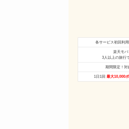
各サービス初回利用