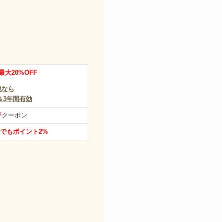
最大20%OFF