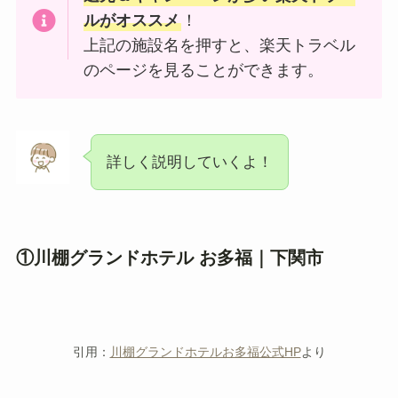
ルがオススメ
！
上記の施設名を押すと、楽天トラベル
のページを見ることができます。
詳しく説明していくよ！
①川棚グランドホテル お多福｜下関市
引用：
川棚グランドホテルお多福公式HP
より