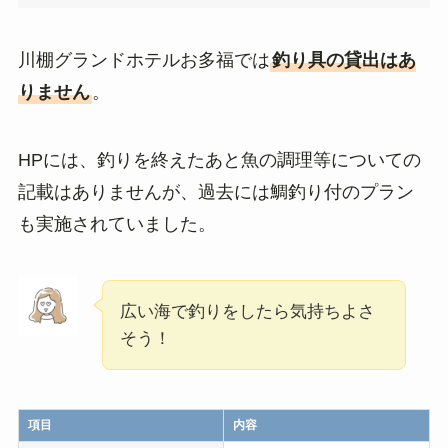
川棚グランドホテルお多福では
釣り具の貸出はあ
りません
。
HPには、釣りを終えたあと魚の調理等についての
記載はありませんが、過去には鯛釣り付のプラン
も実施されていました。
広い海で釣りをしたら気持ちよさ
そう！
項目
内容