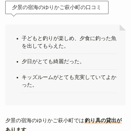
夕景の宿海のゆりかご萩小町の口コミ
子どもと釣りが楽しめ、夕食に釣った魚
を出してもらえた。
夕日がとても綺麗だった。
キッズルームがとても充実していてよか
った。
夕景の宿海のゆりかご萩小町では
釣り具の貸出が
あります
。