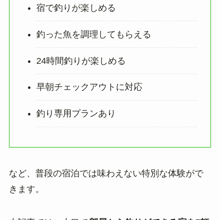
宿で釣りが楽しめる
釣った魚を調理してもらえる
24時間釣りが楽しめる
早朝チェックアウトに対応
釣り専用プランあり
など、普段の宿泊では味わえない特別な体験がで
きます。