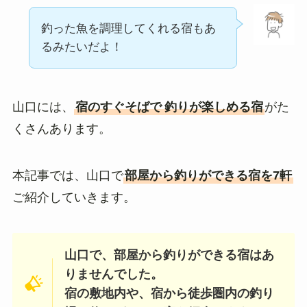
釣った魚を調理してくれる宿もあ
るみたいだよ！
山口には、
宿のすぐそばで
釣りが楽しめる宿
がた
くさんあります。
本記事では、山口で
部屋から釣りができる宿を7軒
ご紹介していきます。
山口で、部屋から釣りができる宿はあ
りませんでした。
宿の敷地内や、宿から徒歩圏内の釣り