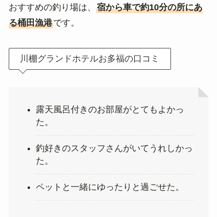
おすすめの釣り場は、
宿から車で約10分の所にあ
る桶田漁港
です。
川棚グランドホテルお多福の口コミ
露天風呂付きのお部屋がとてもよかっ
た。
釣好きのスタッフさんがいてうれしかっ
た。
ペットと一緒にゆったりと過ごせた。