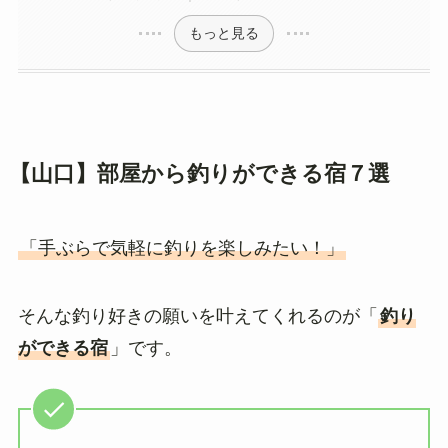
もっと見る
【山口】部屋から釣りができる宿７選
「手ぶらで気軽に釣りを楽しみたい！」
そんな釣り好きの願いを叶えてくれるのが「
釣り
ができる宿
」です。