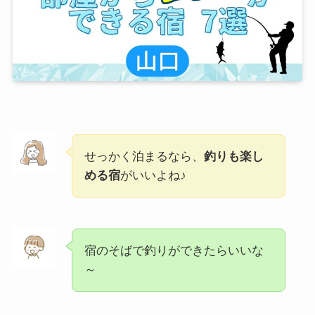
せっかく泊まるなら、
釣りも楽し
める宿
がいいよね♪
宿のそばで釣りができたらいいな
～