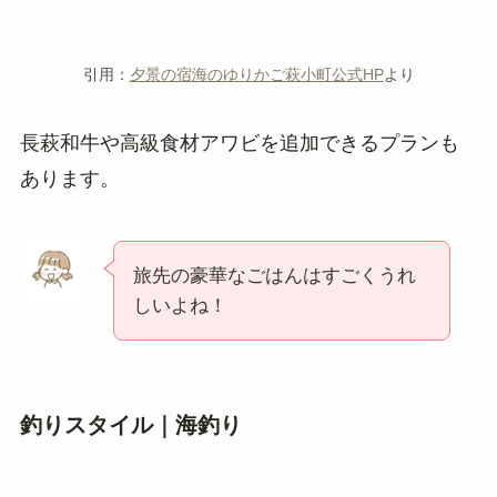
引用：
夕景の宿海のゆりかご萩小町公式HP
より
長萩和牛や高級食材アワビを追加できるプランも
あります。
旅先の豪華なごはんはすごくうれ
しいよね！
釣りスタイル｜海釣り