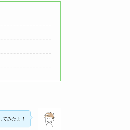
してみたよ！