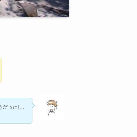
うだったし、