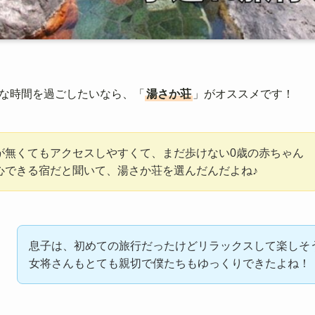
な時間を過ごしたいなら、「
湯さか荘
」がオススメです！
が無くてもアクセスしやすくて、まだ歩けない0歳の赤ちゃん
心できる宿だと聞いて、湯さか荘を選んだんだよね♪
息子は、初めての旅行だったけどリラックスして楽しそ
女将さんもとても親切で僕たちもゆっくりできたよね！