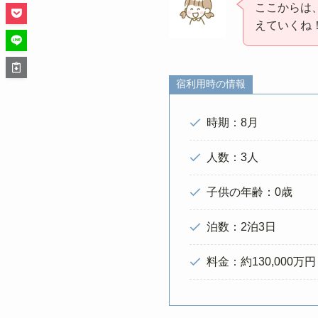
ここからは
えていくね
宿利用時の情報
時期：8月
人数：3人
子供の年齢：0歳
泊数：2泊3日
料金：約130,000万円