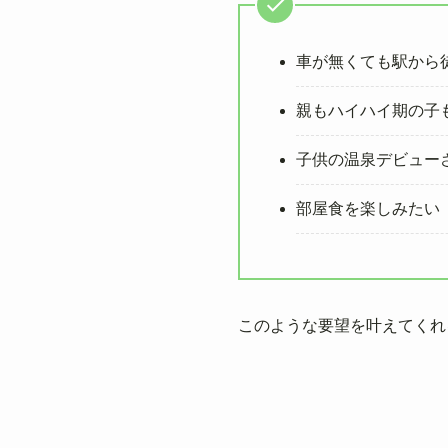
車が無くても駅から
親もハイハイ期の子
子供の温泉デビュー
部屋食を楽しみたい
このような要望を叶えてくれ