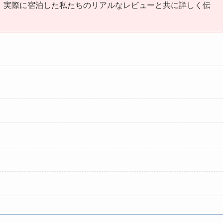
、実際に宿泊した私たちのリアルなレビューと共に詳しく伝
！