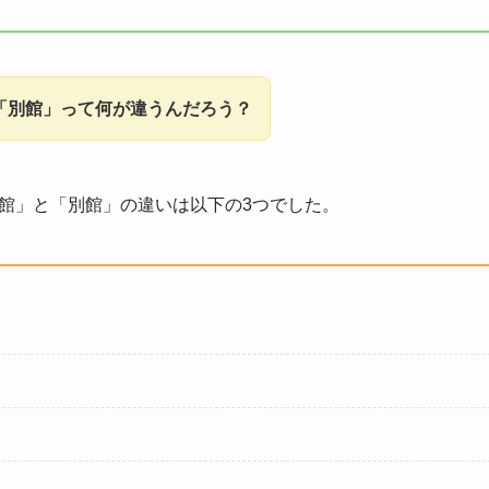
「別館」って何が違うんだろう？
館」と「別館」の違いは以下の3つでした。