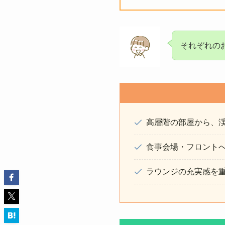
それぞれの
高層階の部屋から、
食事会場・フロント
ラウンジの充実感を