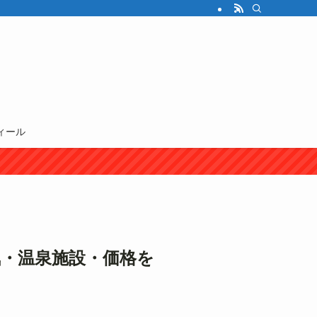
ィール
気・温泉施設・価格を