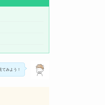
見てみよう！